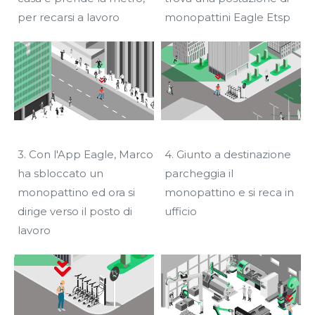
per recarsi a lavoro
monopattini Eagle Etsp
3. Con l'App Eagle, Marco
4. Giunto a destinazione
ha sbloccato un
parcheggia il
monopattino ed ora si
monopattino e si reca in
dirige verso il posto di
ufficio
lavoro