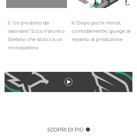
5. Un prodotto da
6. Dopo pochi minuti,
visionare? Ecco il tecnico
comodamente, giunge al
Stefano che sblocca un
reparto di produzione
monopattino
SCOPRI DI PIÙ