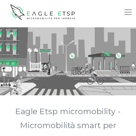
Eagle Etsp micromobility -
Micromobilità smart per