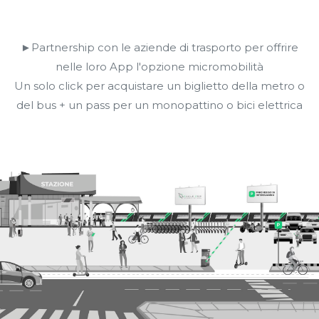
►Partnership con le aziende di trasporto per offrire
nelle loro App l'opzione micromobilità
Un solo click per acquistare un biglietto della metro o
del bus + un pass per un monopattino o bici elettrica