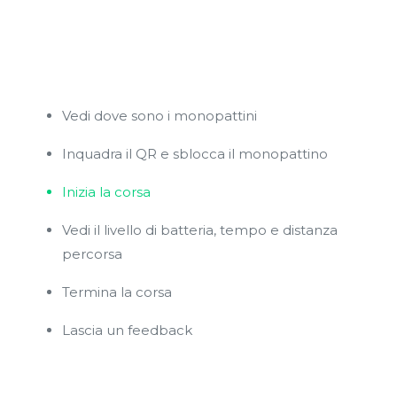
Vedi dove sono i monopattini
Inquadra il QR e sblocca il monopattino
Inizia la corsa
Vedi il livello di batteria, tempo e distanza
percorsa
Termina la corsa
Lascia un feedback