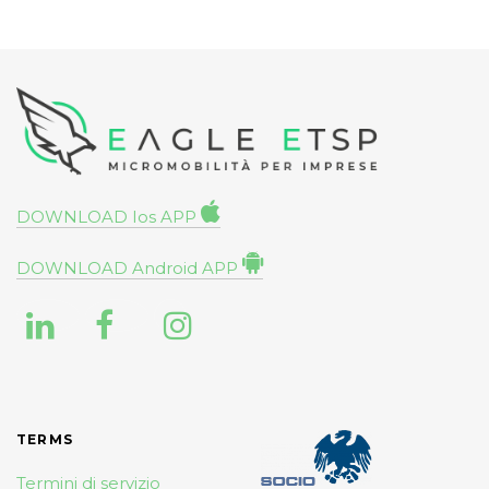
DOWNLOAD Ios APP
DOWNLOAD Android APP
TERMS
Termini di servizio