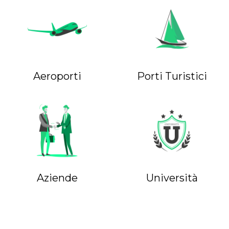
Aeroporti
Porti Turistici
Aziende
Università