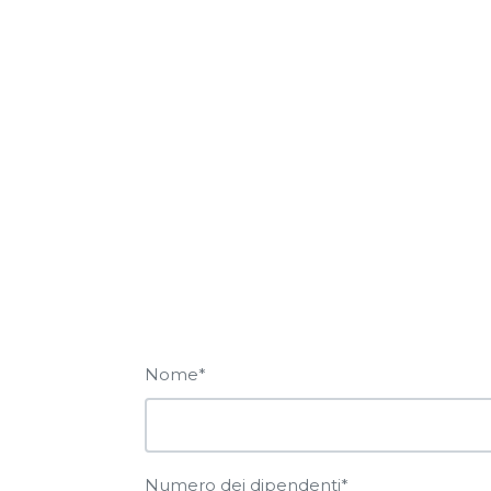
Nome*
Numero dei dipendenti*