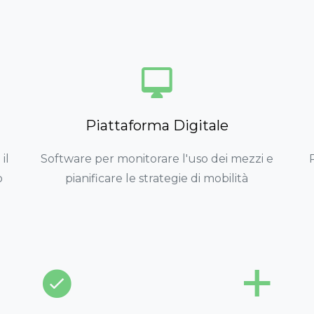
Piattaforma Digitale
il
Software per monitorare l'uso dei mezzi e
o
pianificare le strategie di mobilità