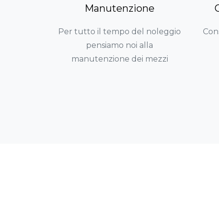
Manutenzione
Per tutto il tempo del noleggio
Con
pensiamo noi alla
manutenzione dei mezzi