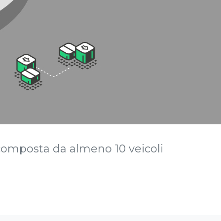
 composta da almeno 10 veicoli