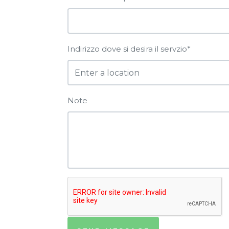
Indirizzo dove si desira il servzio*
Note