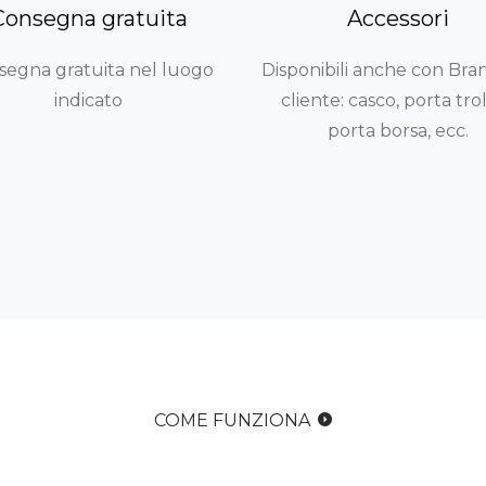
Consegna gratuita
Accessori
segna gratuita nel luogo
Disponibili anche con Bra
indicato
cliente: casco, porta trol
porta borsa, ecc.
COME FUNZIONA