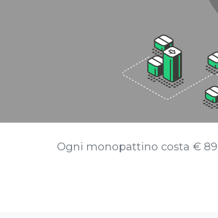
Ogni monopattino costa € 89 a