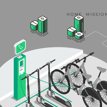
HOME
MISSIO