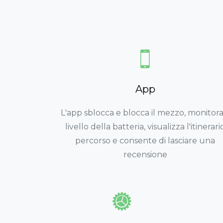
App
L'app sblocca e blocca il mezzo, monitora 
livello della batteria, visualizza l'itinerari
percorso e consente di lasciare una
recensione