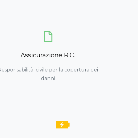
Assicurazione R.C.
Responsabilità civile per la copertura dei
danni