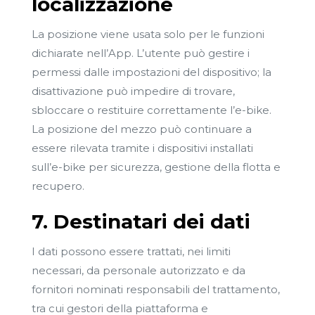
localizzazione
La posizione viene usata solo per le funzioni
dichiarate nell’App. L’utente può gestire i
permessi dalle impostazioni del dispositivo; la
disattivazione può impedire di trovare,
sbloccare o restituire correttamente l’e-bike.
La posizione del mezzo può continuare a
essere rilevata tramite i dispositivi installati
sull’e-bike per sicurezza, gestione della flotta e
recupero.
7. Destinatari dei dati
I dati possono essere trattati, nei limiti
necessari, da personale autorizzato e da
fornitori nominati responsabili del trattamento,
tra cui gestori della piattaforma e