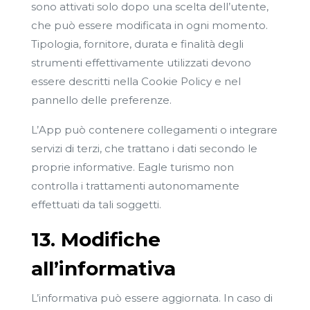
sono attivati solo dopo una scelta dell’utente,
che può essere modificata in ogni momento.
Tipologia, fornitore, durata e finalità degli
strumenti effettivamente utilizzati devono
essere descritti nella Cookie Policy e nel
pannello delle preferenze.
L’App può contenere collegamenti o integrare
servizi di terzi, che trattano i dati secondo le
proprie informative. Eagle turismo non
controlla i trattamenti autonomamente
effettuati da tali soggetti.
13. Modifiche
all’informativa
L’informativa può essere aggiornata. In caso di