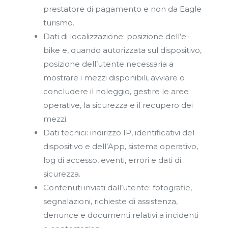
prestatore di pagamento e non da Eagle
turismo.
Dati di localizzazione: posizione dell’e-
bike e, quando autorizzata sul dispositivo,
posizione dell’utente necessaria a
mostrare i mezzi disponibili, avviare o
concludere il noleggio, gestire le aree
operative, la sicurezza e il recupero dei
mezzi.
Dati tecnici: indirizzo IP, identificativi del
dispositivo e dell’App, sistema operativo,
log di accesso, eventi, errori e dati di
sicurezza.
Contenuti inviati dall’utente: fotografie,
segnalazioni, richieste di assistenza,
denunce e documenti relativi a incidenti