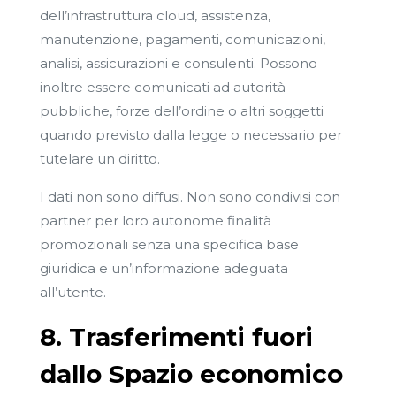
dell’infrastruttura cloud, assistenza,
manutenzione, pagamenti, comunicazioni,
analisi, assicurazioni e consulenti. Possono
inoltre essere comunicati ad autorità
pubbliche, forze dell’ordine o altri soggetti
quando previsto dalla legge o necessario per
tutelare un diritto.
I dati non sono diffusi. Non sono condivisi con
partner per loro autonome finalità
promozionali senza una specifica base
giuridica e un’informazione adeguata
all’utente.
8. Trasferimenti fuori
dallo Spazio economico