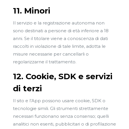
11. Minori
Il servizio e la registrazione autonoma non
sono destinati a persone di età inferiore a 18
anni. Se il titolare viene a conoscenza di dati
raccolti in violazione di tale limite, adotta le
misure necessarie per cancellarli o
regolarizzarne il trattamento.
12. Cookie, SDK e servizi
di terzi
Il sito e l’App possono usare cookie, SDK o
tecnologie simili. Gli strumenti strettamente
necessari funzionano senza consenso; quelli
analitici non esenti, pubblicitari o di profilazione