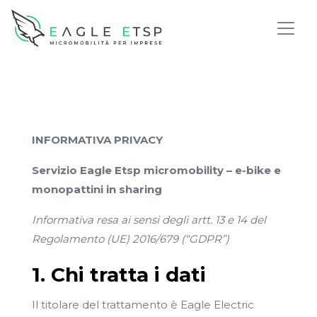
INFORMATIVA PRIVACY
Servizio Eagle Etsp micromobility – e-bike e
monopattini in sharing
Informativa resa ai sensi degli artt. 13 e 14 del
Regolamento (UE) 2016/679 (“GDPR”)
1. Chi tratta i dati
Il titolare del trattamento è Eagle Electric