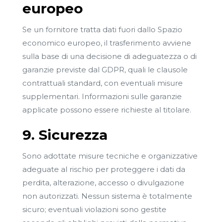
europeo
Se un fornitore tratta dati fuori dallo Spazio
economico europeo, il trasferimento avviene
sulla base di una decisione di adeguatezza o di
garanzie previste dal GDPR, quali le clausole
contrattuali standard, con eventuali misure
supplementari. Informazioni sulle garanzie
applicate possono essere richieste al titolare.
9. Sicurezza
Sono adottate misure tecniche e organizzative
adeguate al rischio per proteggere i dati da
perdita, alterazione, accesso o divulgazione
non autorizzati. Nessun sistema è totalmente
sicuro; eventuali violazioni sono gestite