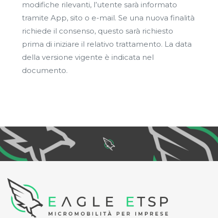
modifiche rilevanti, l’utente sarà informato
tramite App, sito o e-mail. Se una nuova finalità
richiede il consenso, questo sarà richiesto
prima di iniziare il relativo trattamento. La data
della versione vigente è indicata nel
documento.