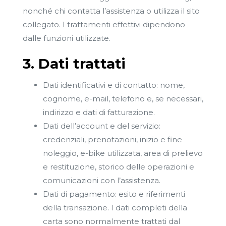
nonché chi contatta l’assistenza o utilizza il sito
collegato. I trattamenti effettivi dipendono
dalle funzioni utilizzate.
3. Dati trattati
Dati identificativi e di contatto: nome,
cognome, e-mail, telefono e, se necessari,
indirizzo e dati di fatturazione.
Dati dell’account e del servizio:
credenziali, prenotazioni, inizio e fine
noleggio, e-bike utilizzata, area di prelievo
e restituzione, storico delle operazioni e
comunicazioni con l’assistenza.
Dati di pagamento: esito e riferimenti
della transazione. I dati completi della
carta sono normalmente trattati dal