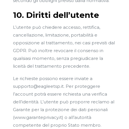
secondo gli obblighi previsti dalla normativa.
10. Diritti dell’utente
L’utente può chiedere accesso, rettifica,
cancellazione, limitazione, portabilità e
opposizione al trattamento, nei casi previsti dal
GDPR. Può inoltre revocare il consenso in
qualsiasi momento, senza pregiudicare la
liceità del trattamento precedente.
Le richieste possono essere inviate a
supporto@eagleetsp.it
. Per proteggere
l’account potrà essere richiesta una verifica
dell’identità. L’utente può proporre reclamo al
Garante per la protezione dei dati personali
(www.garanteprivacy.it) o all’autorità
competente del proprio Stato membro.