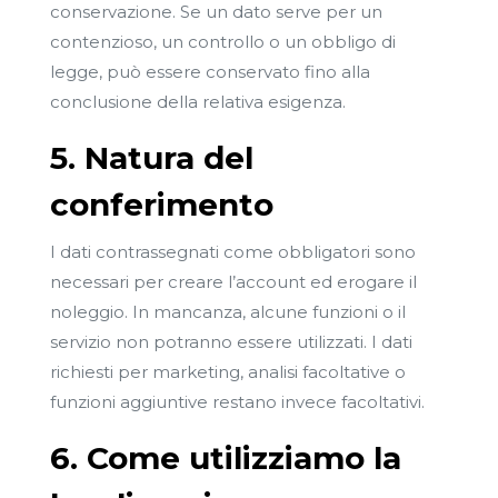
conservazione. Se un dato serve per un
contenzioso, un controllo o un obbligo di
legge, può essere conservato fino alla
conclusione della relativa esigenza.
5. Natura del
conferimento
I dati contrassegnati come obbligatori sono
necessari per creare l’account ed erogare il
noleggio. In mancanza, alcune funzioni o il
servizio non potranno essere utilizzati. I dati
richiesti per marketing, analisi facoltative o
funzioni aggiuntive restano invece facoltativi.
6. Come utilizziamo la