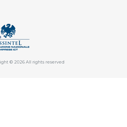
ight ©
2026 All rights reserved