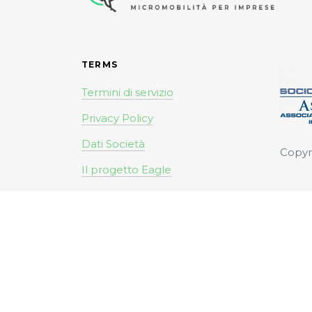
TERMS
Termini di servizio
Privacy Policy
Dati Società
Copyr
Il progetto Eagle